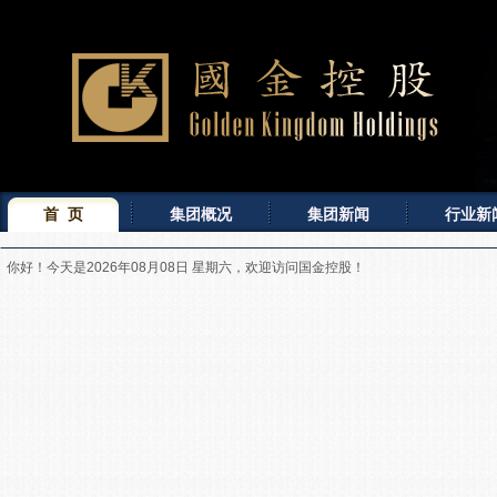
首 页
集团概况
集团新闻
行业新
你好！今天是2026年08月08日 星期六，欢迎访问国金控股！